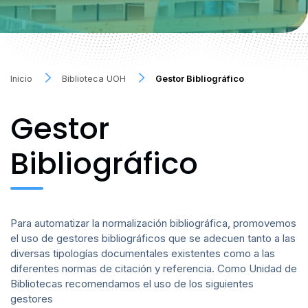
Inicio
Biblioteca UOH
Gestor Bibliográfico
Gestor
Bibliográfico
Para automatizar la normalización bibliográfica, promovemos
el uso de gestores bibliográficos que se adecuen tanto a las
diversas tipologías documentales existentes como a las
diferentes normas de citación y referencia. Como Unidad de
Bibliotecas recomendamos el uso de los siguientes
gestores