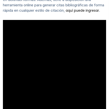
herramienta online para generar citas bibliográficas de forma
rápida en cualquier estilo de citación,
.
aquí puede ingresar