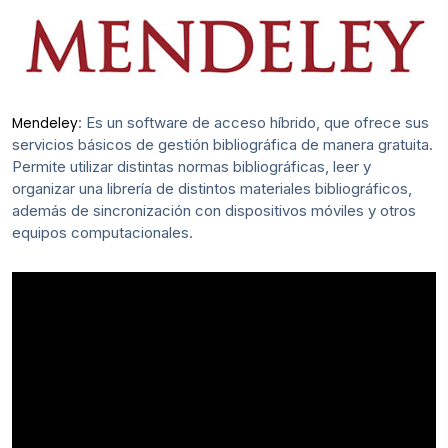
: Es un software de acceso híbrido, que ofrece sus
Mendeley
servicios básicos de gestión bibliográfica de manera gratuita.
Permite utilizar distintas normas bibliográficas, leer y
organizar una librería de distintos materiales bibliográficos,
además de sincronización con dispositivos móviles y otros
equipos computacionales.