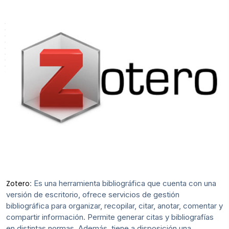
: Es una herramienta bibliográfica que cuenta con una
Zotero
versión de escritorio, ofrece servicios de gestión
bibliográfica para organizar, recopilar, citar, anotar, comentar y
compartir información. Permite generar citas y bibliografías
en distintas normas. Además, tiene a disposición una