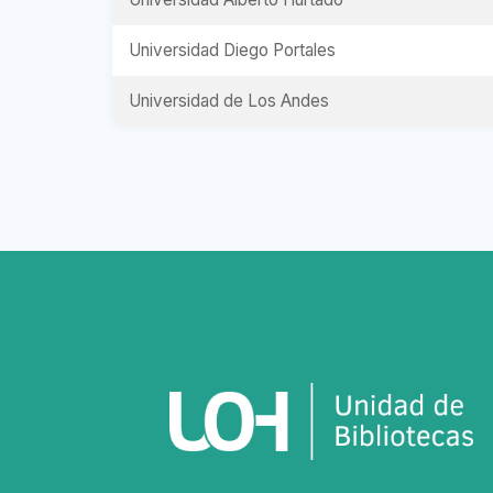
Universidad Diego Portales
Universidad de Los Andes