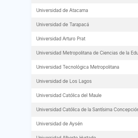
Universidad de Atacama
Universidad de Tarapacá
Universidad Arturo Prat
Universidad Metropolitana de Ciencias de la Ed
Universidad Tecnológica Metropolitana
Universidad de Los Lagos
Universidad Católica del Maule
Universidad Católica de la Santísima Concepció
Universidad de Aysén
Universidad Alberto Hurtado