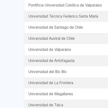
Pontificia Universidad Católica de Valparaíso
Universidad Técnica Federico Santa María
Universidad de Santiago de Chile
Universidad Austral de Chile
Universidad de Valparaíso
Universidad de Antofagasta
Universidad del Bío Bío
Universidad de La Frontera
Universidad de Magallanes
Universidad de Talca