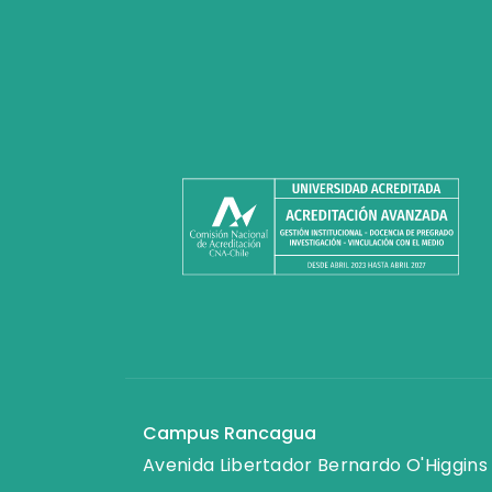
Campus Rancagua
Avenida Libertador Bernardo O'Higgins 