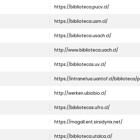
https://biblioteca.pucv.cl/
https://biblioteca.usm.cl/
https://biblioteca.usach.cl/
http://www.biblioteca.uach.cl/
https://bibliotecas.uv.cl/
https://intranetua.uantof.cl/biblioteca/
http://werken.ubiobio.cl/
https://bibliotecas.ufro.cl/
https://magall.ent.sirsidynix.net/
https://biblioteca.utalca.cl/