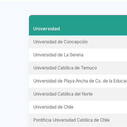
Universidad
Universidad de Concepción
Universidad de La Serena
Universidad Católica de Temuco
Universidad de Playa Ancha de Cs. de la Educa
Universidad Católica del Norte
Universidad de Chile
Pontificia Universidad Católica de Chile