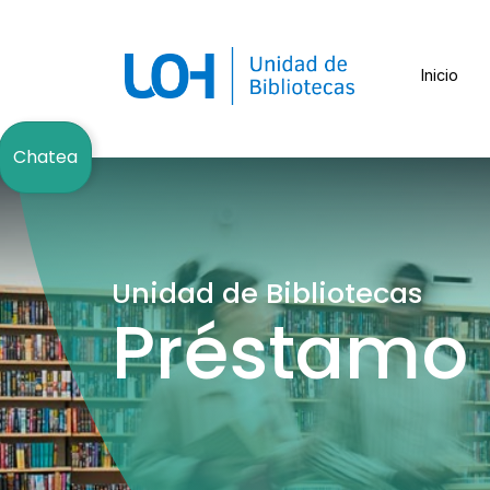
Inicio
Chatea
Unidad de Bibliotecas
Préstamo I