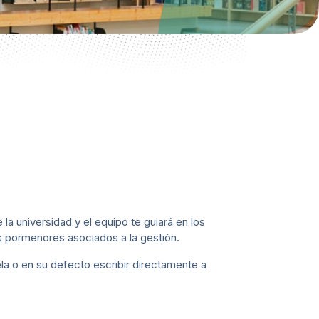
 la universidad y el equipo te guiará en los
s pormenores asociados a la gestión.
la o en su defecto escribir directamente a