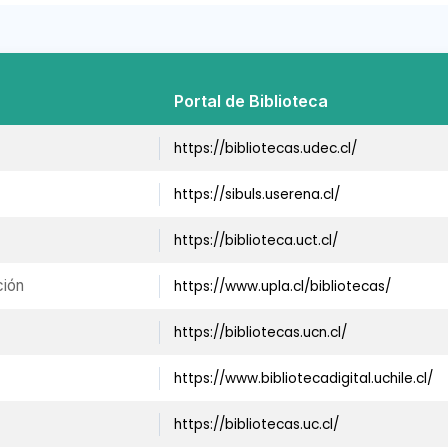
Portal de Biblioteca
https://bibliotecas.udec.cl/
https://sibuls.userena.cl/
https://biblioteca.uct.cl/
ción
https://www.upla.cl/bibliotecas/
https://bibliotecas.ucn.cl/
https://www.bibliotecadigital.uchile.cl/
https://bibliotecas.uc.cl/