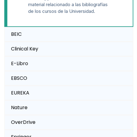
material relacionado a las bibliografías
de los cursos de la Universidad.
BEIC
Clinical Key
E-Libro
EBSCO
EUREKA
Nature
OverDrive
Springer