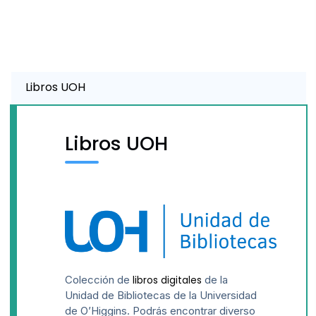
Libros UOH
Libros UOH
Colección de
de la
libros digitales
Unidad de Bibliotecas de la Universidad
de O’Higgins. Podrás encontrar diverso