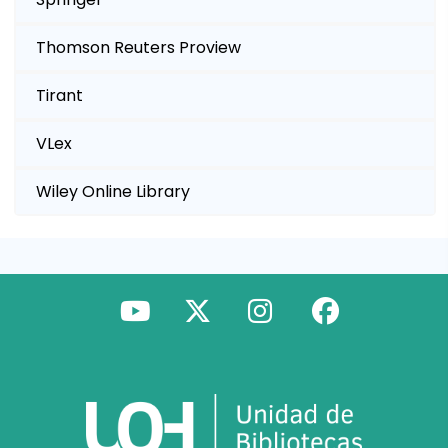
Thomson Reuters Proview
Tirant
VLex
Wiley Online Library