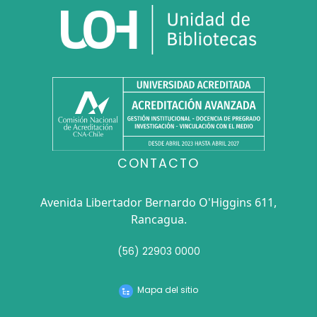
CONTACTO
Avenida Libertador Bernardo O'Higgins 611,
Rancagua.
(56) 22903 0000
Mapa del sitio