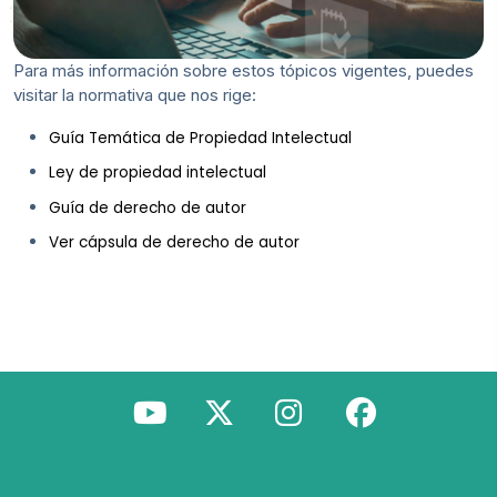
Para más información sobre estos tópicos vigentes, puedes
visitar la normativa que nos rige:
Guía Temática de Propiedad Intelectual
Ley de propiedad intelectual
Guía de derecho de autor
Ver cápsula de derecho de autor