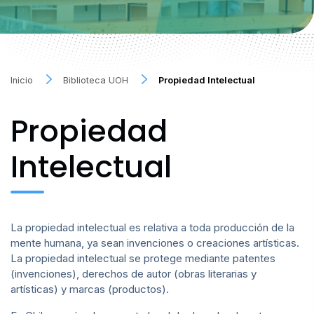
Inicio
Biblioteca UOH
Propiedad Intelectual
Propiedad
Intelectual
La propiedad intelectual es relativa a toda producción de la
mente humana, ya sean invenciones o creaciones artísticas.
La propiedad intelectual se protege mediante patentes
(invenciones), derechos de autor (obras literarias y
artísticas) y marcas (productos).