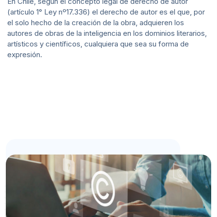
En Chile, según el concepto legal de derecho de autor
(artículo 1° Ley nº17.336) el derecho de autor es el que, por
el solo hecho de la creación de la obra, adquieren los
autores de obras de la inteligencia en los dominios literarios,
artísticos y científicos, cualquiera que sea su forma de
expresión.