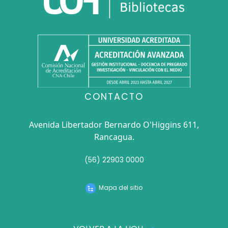
CONTACTO
Avenida Libertador Bernardo O'Higgins 611,
Rancagua.
(56) 22903 0000
Mapa del sitio