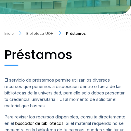
Inicio
Biblioteca UOH
Préstamos
Préstamos
El servicio de préstamos permite utilizar los diversos
recursos que ponemos a disposición dentro o fuera de las
bibliotecas de la universidad, para ello solo debes presentar
tu credencial universitaria TUI al momento de solicitar el
material que buscas.
Para revisar los recursos disponibles, consulta directamente
en el
. Si el material requerido no se
buscador de bibliotecas
encuentra en la biblioteca de tu campus, puedes solicitar un