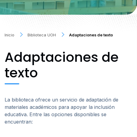
Inicio
Biblioteca UOH
Adaptaciones de texto
Adaptaciones de
texto
La biblioteca ofrece un servicio de adaptación de
materiales académicos para apoyar la inclusión
educativa. Entre las opciones disponibles se
encuentran: