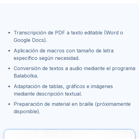
Transcripción de PDF a texto editable (Word o
Google Docs).
Aplicación de macros con tamaño de letra
específico según necesidad.
Conversión de textos a audio mediante el programa
Balabolka.
Adaptación de tablas, gráficos e imágenes
mediante descripción textual.
Preparación de material en braille (próximamente
disponible).