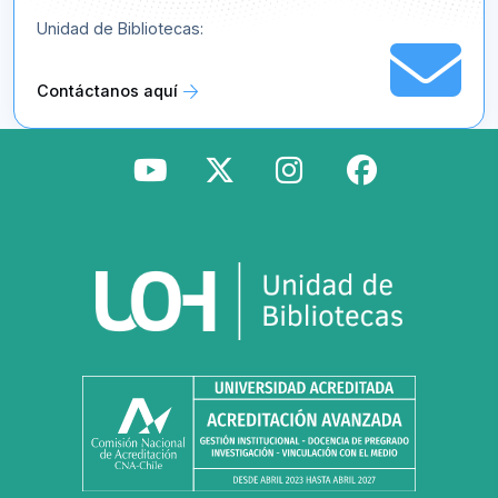
Unidad de Bibliotecas:
Contáctanos aquí